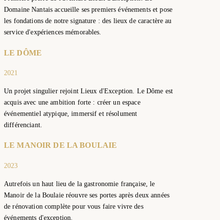
Domaine Nantais accueille ses premiers événements et pose
les fondations de notre signature : des lieux de caractère au
service d'expériences mémorables.
LE DÔME
2021
Un projet singulier rejoint Lieux d'Exception. Le Dôme est
acquis avec une ambition forte : créer un espace
événementiel atypique, immersif et résolument
différenciant.
LE MANOIR DE LA BOULAIE
2023
Autrefois un haut lieu de la gastronomie française, le
Manoir de la Boulaie réouvre ses portes après deux années
de rénovation complète pour vous faire vivre des
événements d'exception.