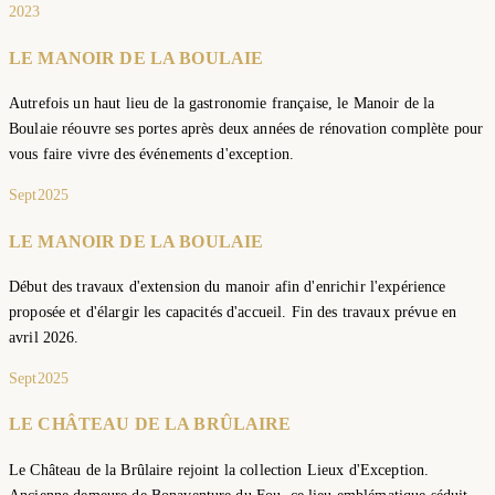
2023
LE MANOIR DE LA BOULAIE
Autrefois un haut lieu de la gastronomie française, le Manoir de la
Boulaie réouvre ses portes après deux années de rénovation complète pour
vous faire vivre des événements d'exception.
Sept
2025
LE MANOIR DE LA BOULAIE
Début des travaux d'extension du manoir afin d'enrichir l'expérience
proposée et d'élargir les capacités d'accueil. Fin des travaux prévue en
avril 2026.
Sept
2025
LE CHÂTEAU DE LA BRÛLAIRE
Le Château de la Brûlaire rejoint la collection Lieux d'Exception.