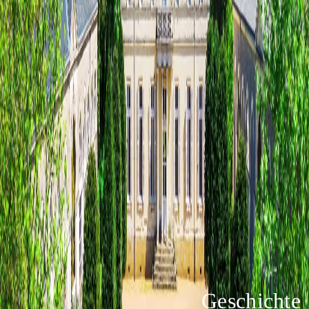
Geschichte