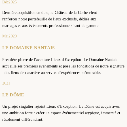
Déc
2025
Dernière acquisition en date, le Château de la Corbe vient
renforcer notre portefeuille de lieux exclusifs, dédiés aux
mariages et aux événements professionnels haut de gamme.
Mai
2020
LE DOMAINE NANTAIS
Première pierre de l'aventure Lieux d'Exception. Le Domaine Nantais
accueille ses premiers événements et pose les fondations de notre signature
: des lieux de caractère au service d'expériences mémorables.
2021
LE DÔME
Un projet singulier rejoint Lieux d'Exception. Le Dôme est acquis avec
une ambition forte : créer un espace événementiel atypique, immersif et
résolument différenciant.