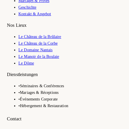
Mariages & Privés
Geschichte
Kontakt & Angebot
Nos Lieux
Le Château de la Brûlaire
Le Château de la Corbe
Le Domaine Nantais
Le Manoir de la Boulaie
Le Dôme
Dienstleistungen
•
Séminaires & Conférences
•
Mariages & Réceptions
•
Événements Corporate
•
Hébergement & Restauration
Contact