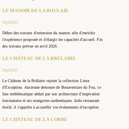
LE MANOIR DE LA BOULAIE
Sept
2025
Début des travaux d'extension du manoir afin d'enrichir
l'expérience proposée et d'élargir les capacités d'accueil. Fin
des travaux prévue en avril 2026.
LE CHÂTEAU DE LA BRÛLAIRE
Sept
2025
Le Château de la Brûlaire rejoint la collection Lieux
d'Exception. Ancienne demeure de Bonaventure du Fou, ce
lieu emblématique séduit par son architecture d'inspiration
louisianaise et ses orangeries authentiques. Jadis restaurant
étoilé, il s'apprête à accueillir vos événements d'exception.
LE CHÂTEAU DE LA CORBE